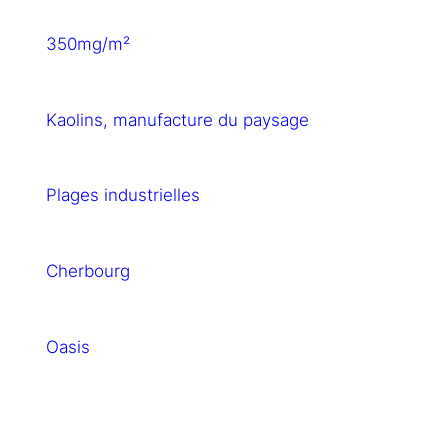
350mg/m²
Kaolins, manufacture du paysage
Plages industrielles
Cherbourg
Oasis